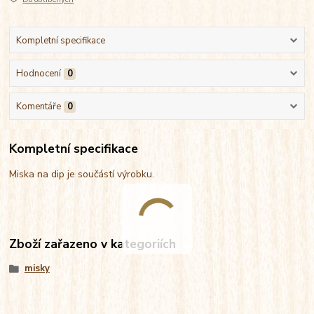
Kompletní specifikace
Hodnocení
0
Komentáře
0
Kompletní specifikace
Miska na dip je součástí výrobku.
Zboží zařazeno v kategoriích
misky