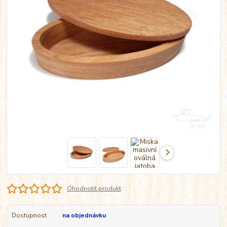
Ohodnotit produkt
Dostupnost
na objednávku