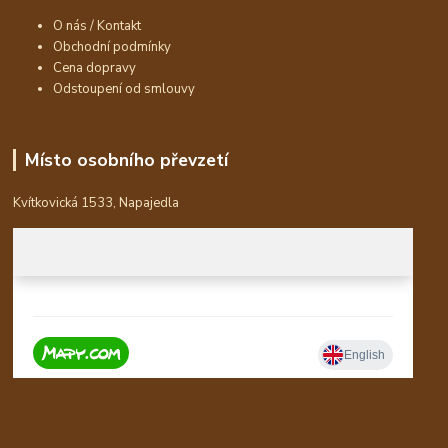
O nás / Kontakt
Obchodní podmínky
Cena dopravy
Odstoupení od smlouvy
Místo osobního převzetí
Kvítkovická 1533, Napajedla