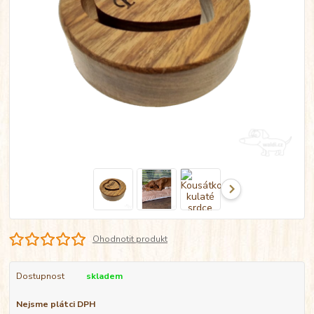
Ohodnotit produkt
Dostupnost
skladem
Nejsme plátci DPH