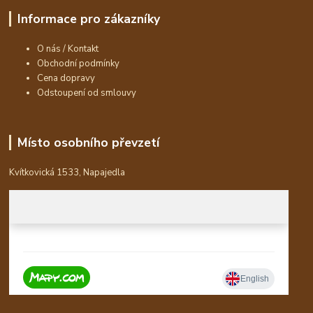
Informace pro zákazníky
O nás / Kontakt
Obchodní podmínky
Cena dopravy
Odstoupení od smlouvy
Místo osobního převzetí
Kvítkovická 1533, Napajedla