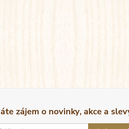
áte zájem o novinky, akce a slev