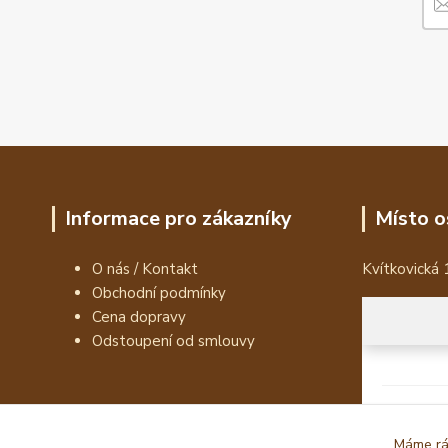
Informace pro zákazníky
Místo o
O nás / Kontakt
Kvítkovická 
Obchodní podmínky
Cena dopravy
Odstoupení od smlouvy
Máme rád