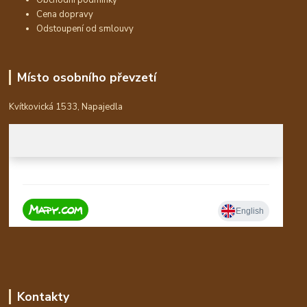
Obchodní podmínky
Cena dopravy
Odstoupení od smlouvy
Místo osobního převzetí
Kvítkovická 1533, Napajedla
Kontakty