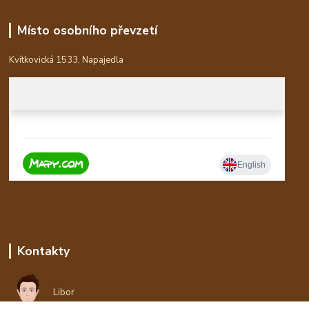
Místo osobního převzetí
Kvítkovická 1533, Napajedla
Kontakty
Libor