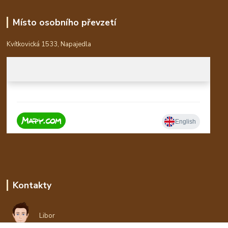
Místo osobního převzetí
Kvítkovická 1533, Napajedla
Kontakty
Libor