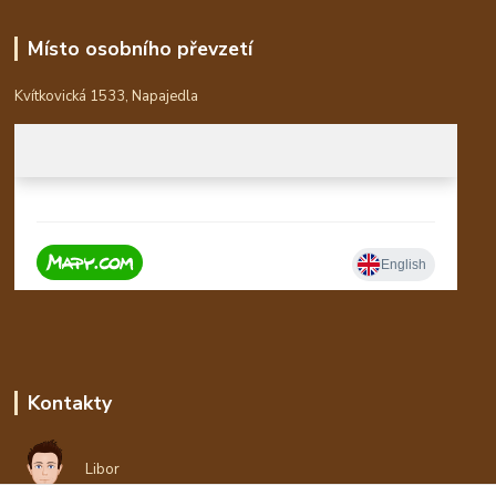
Místo osobního převzetí
Kvítkovická 1533, Napajedla
Kontakty
Libor