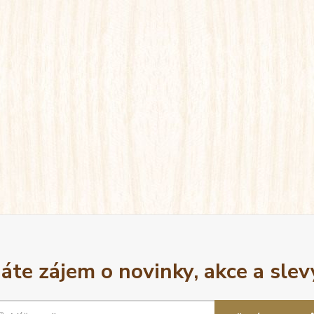
áte zájem o novinky, akce a slev