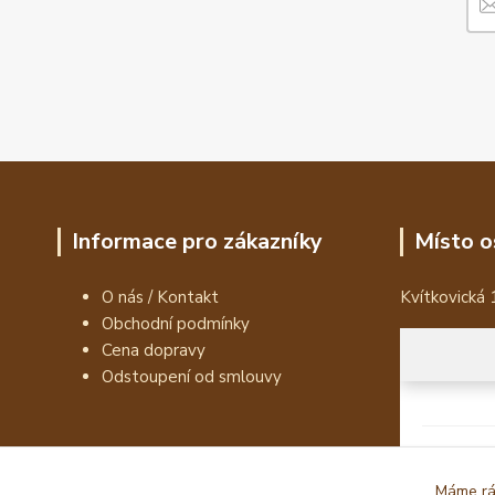
Informace pro zákazníky
Místo o
O nás / Kontakt
Kvítkovická 
Obchodní podmínky
Cena dopravy
Odstoupení od smlouvy
Máme rád