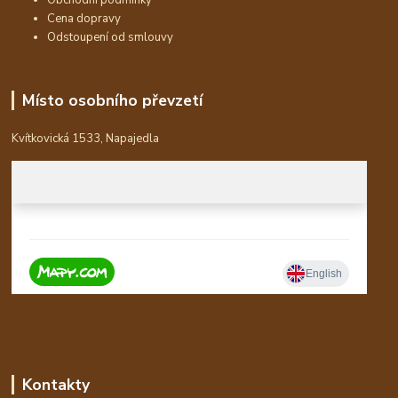
Obchodní podmínky
Cena dopravy
Odstoupení od smlouvy
Místo osobního převzetí
Kvítkovická 1533, Napajedla
Kontakty