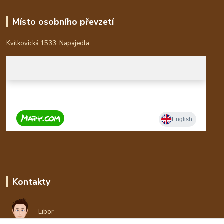
Místo osobního převzetí
Kvítkovická 1533, Napajedla
Kontakty
Libor