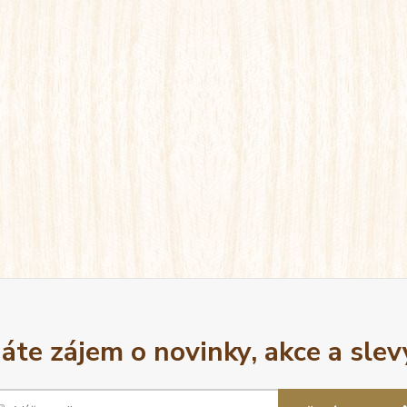
áte zájem o novinky, akce a slev