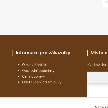
Informace pro zákazníky
Místo o
O nás / Kontakt
Kvítkovická 
Obchodní podmínky
Cena dopravy
Odstoupení od smlouvy
Máme rád