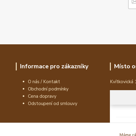
Informace pro zákazníky
Místo o
O nás / Kontakt
Kvítkovická 
Obchodní podmínky
Cena dopravy
Odstoupení od smlouvy
Máme rád