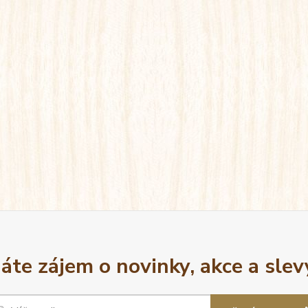
áte zájem o novinky, akce a slev