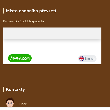
Místo osobního převzetí
Kvítkovická 1533, Napajedla
Kontakty
Libor