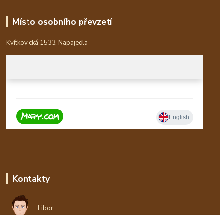
Místo osobního převzetí
Kvítkovická 1533, Napajedla
Kontakty
Libor