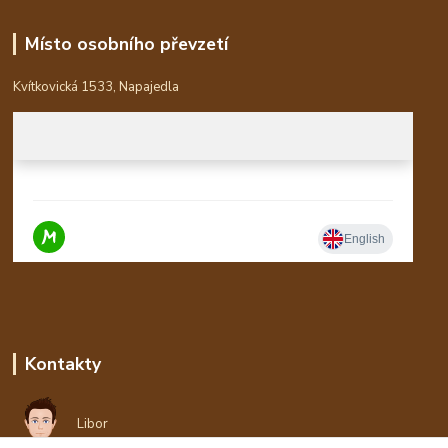
Místo osobního převzetí
Kvítkovická 1533, Napajedla
Kontakty
Libor