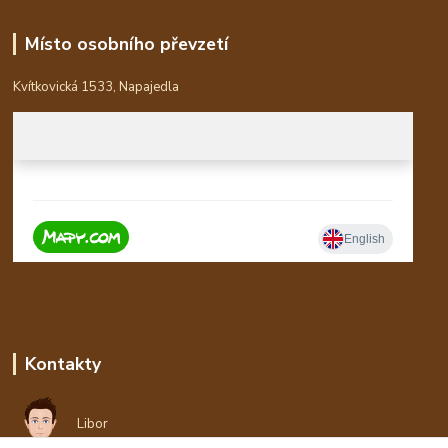
Místo osobního převzetí
Kvítkovická 1533, Napajedla
Kontakty
Libor