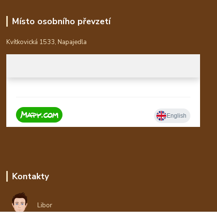
Místo osobního převzetí
Kvítkovická 1533, Napajedla
Kontakty
Libor