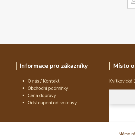
Informace pro zákazníky
Místo o
O nás / Kontakt
Kvítkovická 
Obchodní podmínky
Cena dopravy
Odstoupení od smlouvy
Máme rád