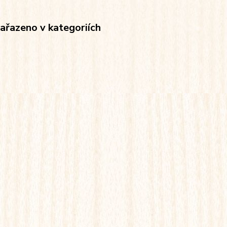
zařazeno v kategoriích