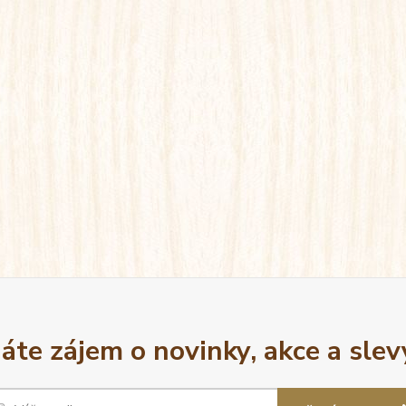
áte zájem o novinky, akce a slev