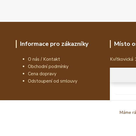
Informace pro zákazníky
Místo o
O nás / Kontakt
Kvítkovická 
Obchodní podmínky
Cena dopravy
Odstoupení od smlouvy
Máme rád