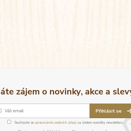
áte zájem o novinky, akce a slev
Přihlásit se
Souhlasím se
zpracováním osobních údajů
za účelem rozesílky newsletteru.