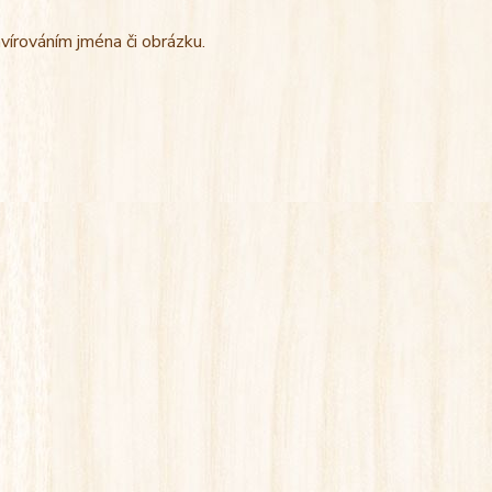
vírováním jména či obrázku.