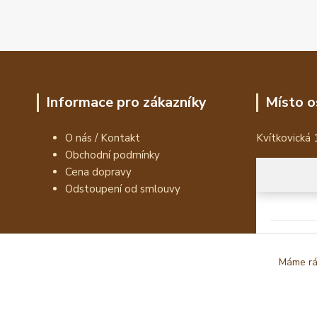
Informace pro zákazníky
Místo o
O nás / Kontakt
Kvítkovická 
Obchodní podmínky
Cena dopravy
Odstoupení od smlouvy
Máme rád