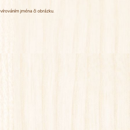
vírováním jména či obrázku.