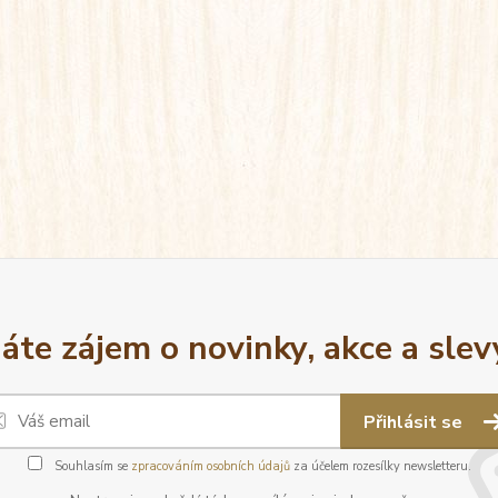
áte zájem o novinky, akce a slev
Přihlásit se
Souhlasím se
zpracováním osobních údajů
za účelem rozesílky newsletteru.