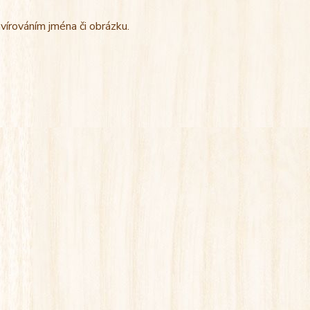
vírováním jména či obrázku.