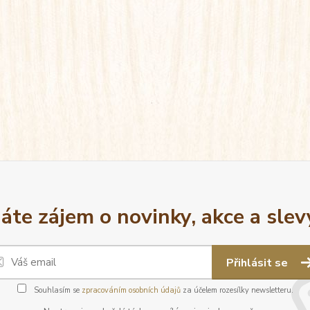
áte zájem o novinky, akce a slev
Přihlásit se
Souhlasím se
zpracováním osobních údajů
za účelem rozesílky newsletteru.