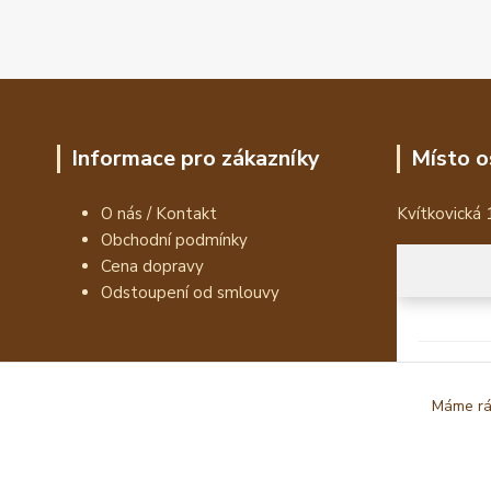
Informace pro zákazníky
Místo o
O nás / Kontakt
Kvítkovická 
Obchodní podmínky
Cena dopravy
Odstoupení od smlouvy
Máme rád