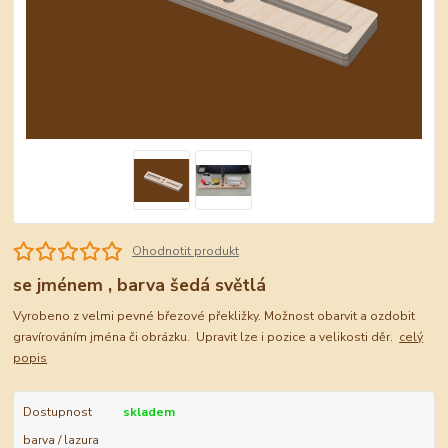
Ohodnotit produkt
se jménem , barva šedá světlá
Vyrobeno z velmi pevné březové překližky. Možnost obarvit a ozdobit
gravírováním jména či obrázku. Upravit lze i pozice a velikosti děr.
celý
popis
Dostupnost
skladem
barva / lazura