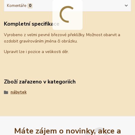
Komentáře
0
Kompletní specifikace
Vyrobeno z velmi pevné březové překližky. Možnost obarvit a
ozdobit gravírováním jména či obrázku.
Upravit lze i pozice a velikosti děr.
Zboží zařazeno v kategoriích
nábytek
Máte zájem o novinky, akce a