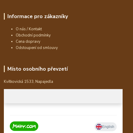
Informace pro zákazníky
O nás / Kontakt
Obchodní podmínky
Cena dopravy
Odstoupení od smlouvy
Místo osobního převzetí
Kvítkovická 1533, Napajedla