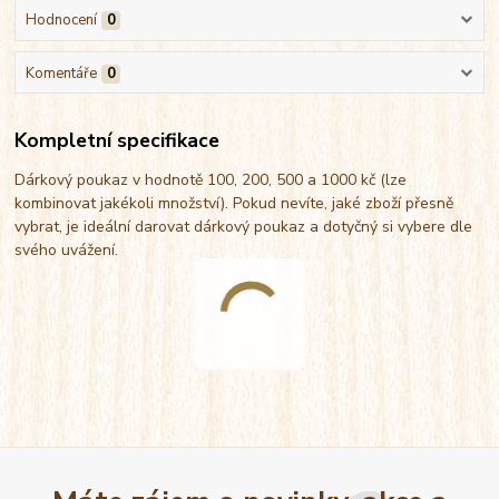
Hodnocení
0
Komentáře
0
Kompletní specifikace
Dárkový poukaz v hodnotě 100, 200, 500 a 1000 kč (lze
kombinovat jakékoli množství). Pokud nevíte, jaké zboží přesně
vybrat, je ideální darovat dárkový poukaz a dotyčný si vybere dle
svého uvážení.