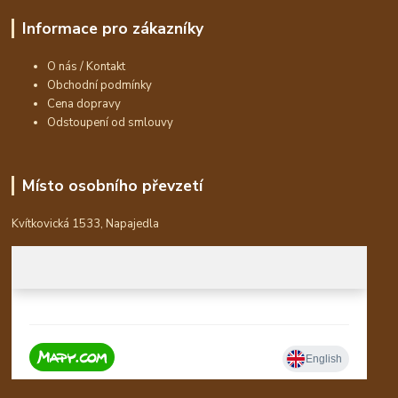
Informace pro zákazníky
O nás / Kontakt
Obchodní podmínky
Cena dopravy
Odstoupení od smlouvy
Místo osobního převzetí
Kvítkovická 1533, Napajedla