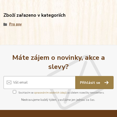
Zboží zařazeno v kategoriích
Pro psy
Máte zájem o novinky, akce a
slevy?
Přihlásit se
Souhlasím se
zpracováním osobních údajů
za účelem rozesílky newsletteru.
Neotravujeme každý týden, zasíláme jen jednou za čas.